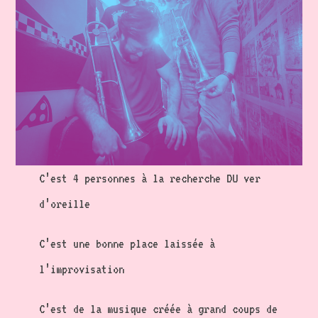
C’est 4 personnes à la recherche DU ver
d’oreille
C’est une bonne place laissée à
l’improvisation
C’est de la musique créée à grand coups de