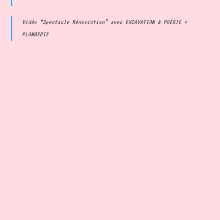
Vidéo “Spectacle Rénoviction” avec EXCAVATION & POÉSIE +
PLOMBERIE