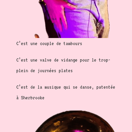
C’est une couple de tambours
C’est une valve de vidange pour le trop-
plein de journées plates
C’est de la musique qui se danse, patentée
à Sherbrooke