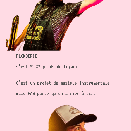
PLOMBERIE
C’est ≈ 32 pieds de tuyaux
C’est un projet de musique instrumentale
mais PAS parce qu’on a rien à dire