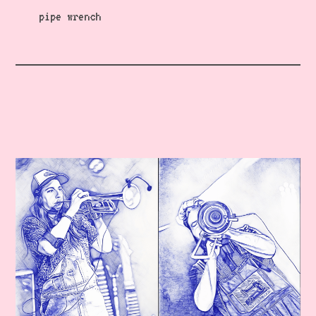
pipe wrench