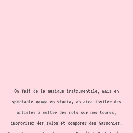
On fait de la musique instrumentale, mais en
spectacle comme en studio, on aime inviter des
artistes à mettre des mots sur nos tounes,
improviser des solos et composer des harmonies.