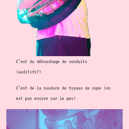
C’est du débouchage de conduits
(auditifs?)
C’est de la soudure de tuyaux de cope (on
est pas encore sur le pex)