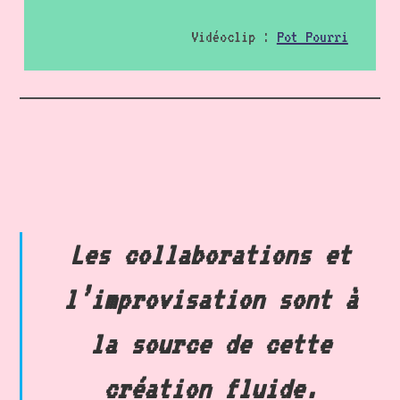
Vidéoclip :
Pot Pourri
Les collaborations et
l’improvisation sont à
la source de cette
création fluide.